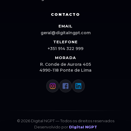
CONTACTO
EMAIL
geral@digitalngpt.com
TELEFONE
+351 914 322 999
MORADA
R. Conde de Aurora 405
4990-118 Ponte de Lima
© 2026 Digital NGPT — Todos os direitos reservados
Desenvolvido por
Digital NGPT