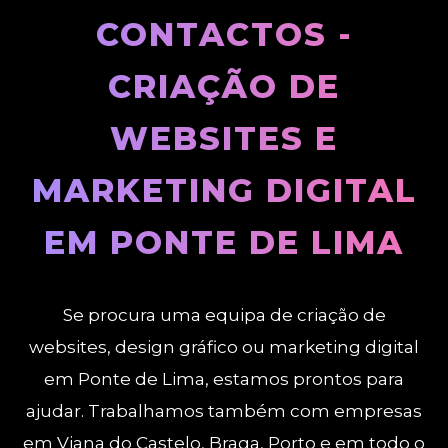
CONTACTOS -
CRIAÇÃO DE
WEBSITES E
MARKETING DIGITAL
EM PONTE DE LIMA
Se procura uma equipa de criação de
websites, design gráfico ou marketing digital
em Ponte de Lima, estamos prontos para
ajudar. Trabalhamos também com empresas
em Viana do Castelo, Braga, Porto e em todo o