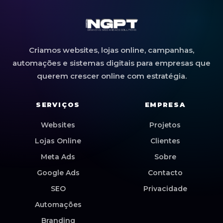
Criamos websites, lojas online, campanhas,
automações e sistemas digitais para empresas que
querem crescer online com estratégia.
SERVIÇOS
EMPRESA
Websites
Projetos
Lojas Online
Clientes
Meta Ads
Sobre
Google Ads
Contacto
SEO
Privacidade
Automações
Branding