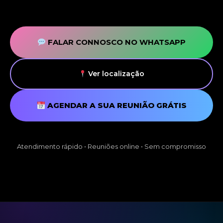
FALAR CONNOSCO NO WHATSAPP
Ver localização
AGENDAR A SUA REUNIÃO GRÁTIS
Atendimento rápido • Reuniões online • Sem compromisso