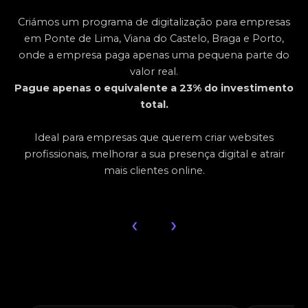
Criámos um programa de digitalização para empresas
em Ponte de Lima, Viana do Castelo, Braga e Porto,
onde a empresa paga apenas uma pequena parte do
valor real.
Pague apenas o equivalente a 23% do investimento
total.
Ideal para empresas que querem criar websites
profissionais, melhorar a sua presença digital e atrair
mais clientes online.
‹
›