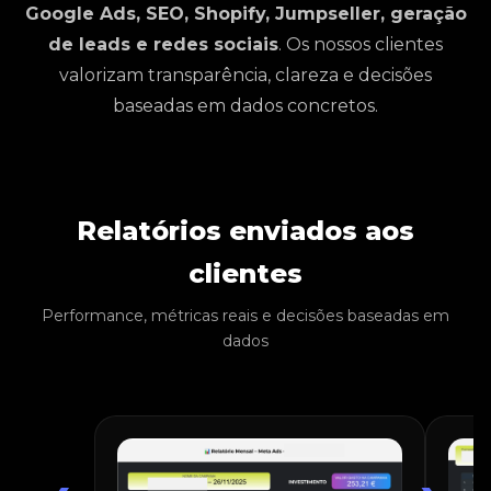
Google Ads, SEO, Shopify, Jumpseller, geração
de leads e redes sociais
. Os nossos clientes
valorizam transparência, clareza e decisões
baseadas em dados concretos.
Relatórios enviados aos
clientes
Performance, métricas reais e decisões baseadas em
dados