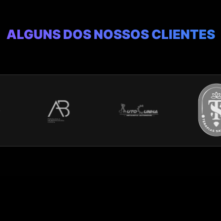
ALGUNS DOS NOSSOS CLIENTES