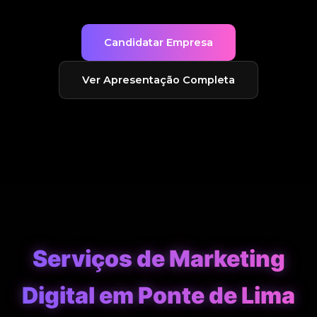
Candidatar Empresa
Ver Apresentação Completa
Serviços de Marketing
Digital em Ponte de Lima