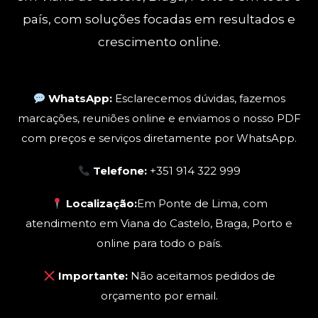
país, com soluções focadas em resultados e
crescimento online.
WhatsApp:
Esclarecemos dúvidas, fazemos
marcações, reuniões online e enviamos o nosso PDF
com preços e serviços diretamente por WhatsApp.
Telefone:
+351 914 322 999
Localização:
Em Ponte de Lima, com
atendimento em Viana do Castelo, Braga, Porto e
online para todo o país.
Importante:
Não aceitamos pedidos de
orçamento por email.