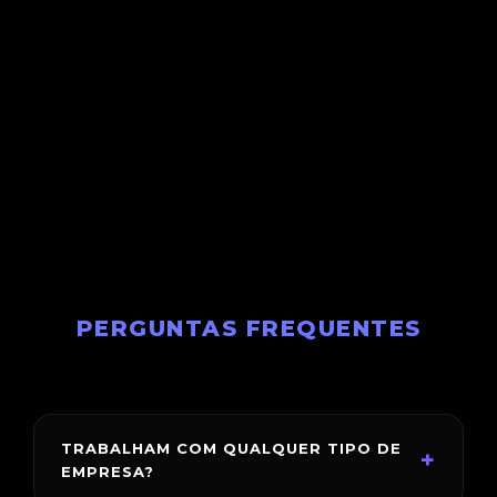
PERGUNTAS FREQUENTES
TRABALHAM COM QUALQUER TIPO DE
+
EMPRESA?