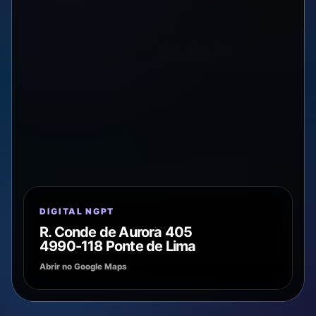
DIGITAL NGPT
R. Conde de Aurora 405
4990-118 Ponte de Lima
Abrir no Google Maps