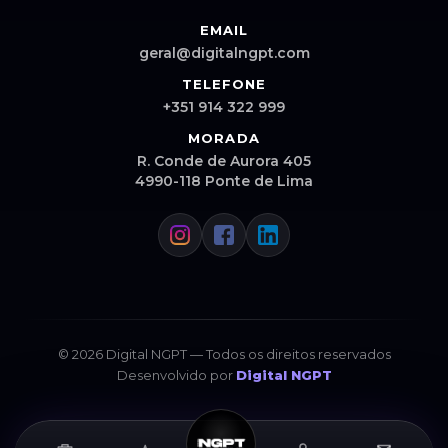
EMAIL
geral@digitalngpt.com
TELEFONE
+351 914 322 999
MORADA
R. Conde de Aurora 405
4990-118 Ponte de Lima
© 2026 Digital NGPT — Todos os direitos reservados
Desenvolvido por
Digital NGPT