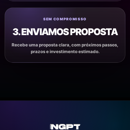
SEM COMPROMISSO
3. ENVIAMOS PROPOSTA
Recebe uma proposta clara, com próximos passos,
prazos e investimento estimado.