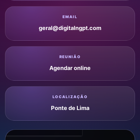
EMAIL
geral@digitalngpt.com
REUNIÃO
Agendar online
LOCALIZAÇÃO
Ponte de Lima