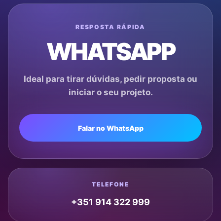
RESPOSTA RÁPIDA
WHATSAPP
Ideal para tirar dúvidas, pedir proposta ou
iniciar o seu projeto.
Falar no WhatsApp
TELEFONE
+351 914 322 999