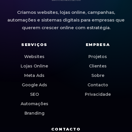
Criamos websites, lojas online, campanhas,
automações e sistemas digitais para empresas que
querem crescer online com estratégia.
SERVIÇOS
EMPRESA
Websites
Projetos
Lojas Online
Clientes
Meta Ads
Sobre
Google Ads
Contacto
SEO
Privacidade
Automações
Branding
CONTACTO