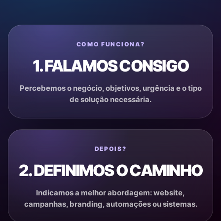
COMO FUNCIONA?
1. FALAMOS CONSIGO
Percebemos o negócio, objetivos, urgência e o tipo
de solução necessária.
DEPOIS?
2. DEFINIMOS O CAMINHO
Indicamos a melhor abordagem: website,
campanhas, branding, automações ou sistemas.