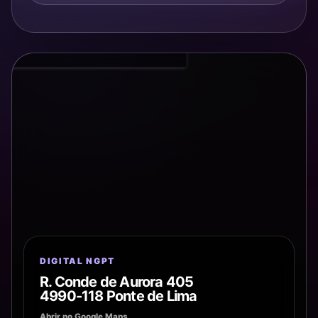
DIGITAL NGPT
R. Conde de Aurora 405
4990-118 Ponte de Lima
Abrir no Google Maps