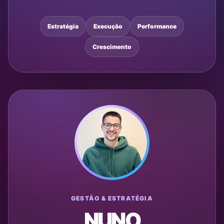
Estratégia
Execução
Performance
Crescimento
GESTÃO & ESTRATÉGIA
NUNO