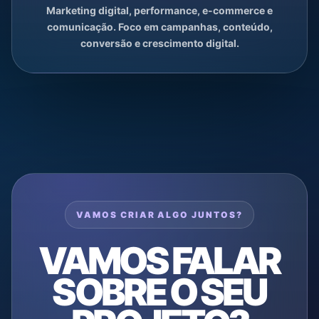
Marketing digital, performance, e-commerce e
comunicação. Foco em campanhas, conteúdo,
conversão e crescimento digital.
VAMOS CRIAR ALGO JUNTOS?
VAMOS FALAR
SOBRE O SEU