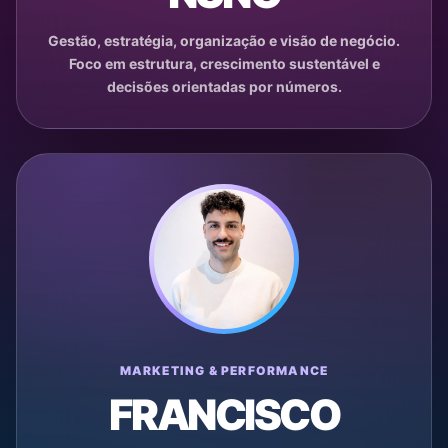
Gestão, estratégia, organização e visão de negócio.
Foco em estrutura, crescimento sustentável e
decisões orientadas por números.
MARKETING & PERFORMANCE
FRANCISCO