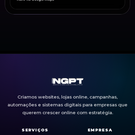
Criamos websites, lojas online, campanhas,
automações e sistemas digitais para empresas que
querem crescer online com estratégia.
SERVIÇOS
EMPRESA