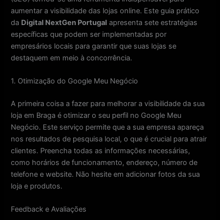
aumentar a visibilidade das lojas online. Este guia prático
da
Digital NextGen Portugal
apresenta sete estratégias
específicas que podem ser implementadas por
empresários locais para garantir que suas lojas se
destaquem em meio à concorrência.
1. Otimização do Google Meu Negócio
A primeira coisa a fazer para melhorar a visibilidade da sua
loja em Braga é otimizar o seu perfil no Google Meu
Negócio. Este serviço permite que a sua empresa apareça
nos resultados de pesquisa local, o que é crucial para atrair
clientes. Preencha todas as informações necessárias,
como horários de funcionamento, endereço, número de
telefone e website. Não hesite em adicionar fotos da sua
loja e produtos.
Feedback e Avaliações