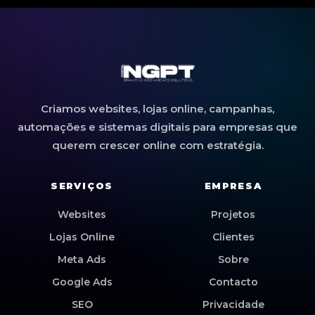
Criamos websites, lojas online, campanhas,
automações e sistemas digitais para empresas que
querem crescer online com estratégia.
SERVIÇOS
EMPRESA
Websites
Projetos
Lojas Online
Clientes
Meta Ads
Sobre
Google Ads
Contacto
SEO
Privacidade