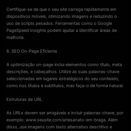
Certifique-se de que o seu site carrega rapidamente em
dispositivos móveis, otimizando imagens e reduzindo o
uso de scripts pesados. Ferramentas como o Google
PageSpeed Insights podem ajudar a identificar áreas de
melhoria.
6. SEO On-Page Eficiente
A optimização on-page inclui elementos como título, meta
descrições, e cabeçalhos. Utilize as suas palavras-chave
seleccionadas em lugares estratégicos do seu conteúdo,
como nos títulos e subtítulos, mas faça-o de forma natural.
Estruturas de URL
As URLs devem ser amigáveis e incluir palavras-chave, por
exemplo: www.seusite.com/artesanato-em-braga. Além
disso, use imagens com texto alternativo descritivo e