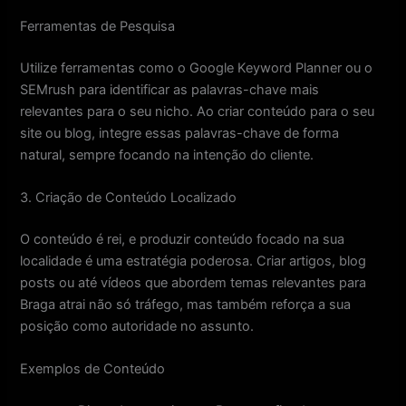
Ferramentas de Pesquisa
Utilize ferramentas como o Google Keyword Planner ou o
SEMrush para identificar as palavras-chave mais
relevantes para o seu nicho. Ao criar conteúdo para o seu
site ou blog, integre essas palavras-chave de forma
natural, sempre focando na intenção do cliente.
3. Criação de Conteúdo Localizado
O conteúdo é rei, e produzir conteúdo focado na sua
localidade é uma estratégia poderosa. Criar artigos, blog
posts ou até vídeos que abordem temas relevantes para
Braga atrai não só tráfego, mas também reforça a sua
posição como autoridade no assunto.
Exemplos de Conteúdo