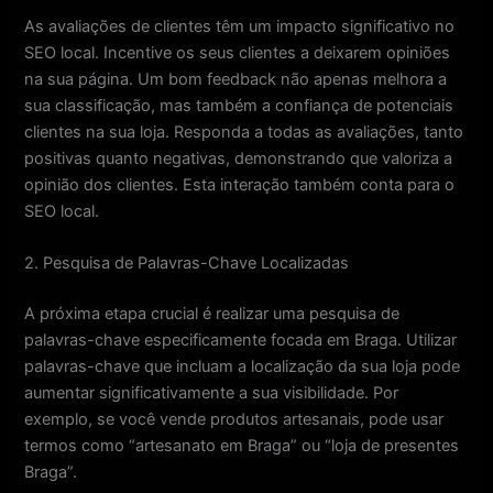
As avaliações de clientes têm um impacto significativo no
SEO local. Incentive os seus clientes a deixarem opiniões
na sua página. Um bom feedback não apenas melhora a
sua classificação, mas também a confiança de potenciais
clientes na sua loja. Responda a todas as avaliações, tanto
positivas quanto negativas, demonstrando que valoriza a
opinião dos clientes. Esta interação também conta para o
SEO local.
2. Pesquisa de Palavras-Chave Localizadas
A próxima etapa crucial é realizar uma pesquisa de
palavras-chave especificamente focada em Braga. Utilizar
palavras-chave que incluam a localização da sua loja pode
aumentar significativamente a sua visibilidade. Por
exemplo, se você vende produtos artesanais, pode usar
termos como “artesanato em Braga” ou “loja de presentes
Braga”.