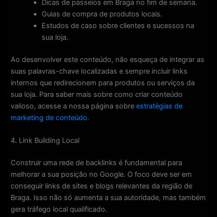
Dicas de passeios em Braga no fim de semana.
Guias de compra de produtos locais.
Estudos de caso sobre clientes e sucessos na
sua loja.
Ao desenvolver este conteúdo, não esqueça de integrar as
suas palavras-chave localizadas e sempre incluir links
internos que redirecionem para produtos ou serviços da
sua loja. Para saber mais sobre como criar conteúdo
valioso, acesse a nossa página sobre
estratégias de
marketing de conteúdo
.
4. Link Building Local
Construir uma rede de backlinks é fundamental para
melhorar a sua posição no Google. O foco deve ser em
conseguir links de sites e blogs relevantes da região de
Braga. Isso não só aumenta a sua autoridade, mas também
gera tráfego local qualificado.