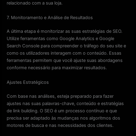
relacionado com a sua loja.
7. Monitoramento e Análise de Resultados
A última etapa é monitorizar as suas estratégias de SEO.
Utilize ferramentas como Google Analytics e Google
Search Console para compreender o tráfego do seu site e
como os utilizadores interagem com o conteúdo. Essas
ferramentas permitem que você ajuste suas abordagens
conforme necessário para maximizar resultados.
Ajustes Estratégicos
Com base nas análises, esteja preparado para fazer
ajustes nas suas palavras-chave, conteúdo e estratégias
de link building. O SEO é um processo contínuo e que
precisa ser adaptado às mudanças nos algoritmos dos
motores de busca e nas necessidades dos clientes.