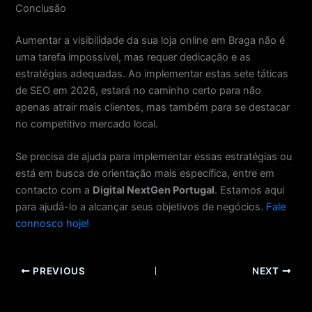
Conclusão
Aumentar a visibilidade da sua loja online em Braga não é
uma tarefa impossível, mas requer dedicação e as
estratégias adequadas. Ao implementar estas sete táticas
de SEO em 2026, estará no caminho certo para não
apenas atrair mais clientes, mas também para se destacar
no competitivo mercado local.
Se precisa de ajuda para implementar essas estratégias ou
está em busca de orientação mais específica, entre em
contacto com a
Digital NextGen Portugal
. Estamos aqui
para ajudá-lo a alcançar seus objetivos de negócios.
Fale
connosco hoje!
PREVIOUS
NEXT