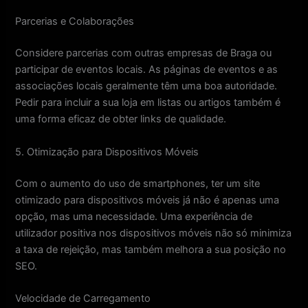
Parcerias e Colaborações
Considere parcerias com outras empresas de Braga ou
participar de eventos locais. As páginas de eventos e as
associações locais geralmente têm uma boa autoridade.
Pedir para incluir a sua loja em listas ou artigos também é
uma forma eficaz de obter links de qualidade.
5. Otimização para Dispositivos Móveis
Com o aumento do uso de smartphones, ter um site
otimizado para dispositivos móveis já não é apenas uma
opção, mas uma necessidade. Uma experiência de
utilizador positiva nos dispositivos móveis não só minimiza
a taxa de rejeição, mas também melhora a sua posição no
SEO.
Velocidade de Carregamento