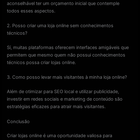
aconselhável ter um orçamento inicial que contemple
todos esses aspectos.
2. Posso criar uma loja online sem conhecimentos
técnicos?
Sí, muitas plataformas oferecem interfaces amigáveis que
permitem que mesmo quem não possui conhecimentos
técnicos possa criar lojas online.
3. Como posso levar mais visitantes à minha loja online?
Além de otimizar para SEO local e utilizar publicidade,
investir em redes sociais e marketing de conteúdo são
estratégias eficazes para atrair mais visitantes.
Conclusão
Criar lojas online é uma oportunidade valiosa para