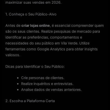
maximizar suas vendas em 2026.
1. Conheça o Seu Público-Alvo
Antes de
criar lojas online
, é essencial compreender quem
são os seus clientes. Realize pesquisas de mercado para
identificar as preferências, comportamentos e
necessidades do seu público em Vila Verde. Utilize
ferramentas como Google Analytics para obter insights
valiosos.
Dicas para Identificar o Seu Público:
Crie personas de clientes.
Realize inquéritos e entrevistas.
Analise dados de vendas anteriores.
2. Escolha a Plataforma Certa