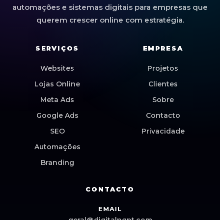
automações e sistemas digitais para empresas que
querem crescer online com estratégia.
SERVIÇOS
EMPRESA
Websites
Projetos
Lojas Online
Clientes
Meta Ads
Sobre
Google Ads
Contacto
SEO
Privacidade
Automações
Branding
CONTACTO
EMAIL