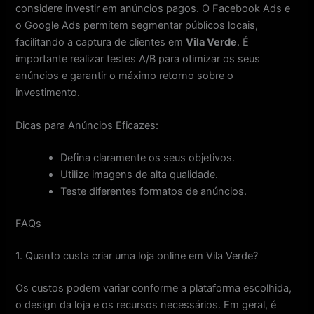
considere investir em anúncios pagos. O Facebook Ads e
o Google Ads permitem segmentar públicos locais,
facilitando a captura de clientes em
Vila Verde
. É
importante realizar testes A/B para otimizar os seus
anúncios e garantir o máximo retorno sobre o
investimento.
Dicas para Anúncios Eficazes:
Defina claramente os seus objetivos.
Utilize imagens de alta qualidade.
Teste diferentes formatos de anúncios.
FAQs
1. Quanto custa criar uma loja online em Vila Verde?
Os custos podem variar conforme a plataforma escolhida,
o design da loja e os recursos necessários. Em geral, é