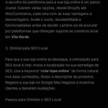
A escolha da plataforma para a sua loja online é um passo
crucial. Existem várias opções, desde Shopify até
WooCommerce, cada uma com as suas vantagens e
desvantagens. Avalie o custo, escalabilidade e
funcionalidades antes de decidir. Lembre-se de procurar
por plataformas que ofereçam suporte ao comércio local
em
Vila Verde
.
3. Otimize para SEO Local
Para que a sua loja online se destaque, a otimização para
SEO local é vital. Inclua a localização na sua estratégia de
SEO. Use a keyword “
criar lojas online
” de forma natural
nos seus conteúdos, títulos e descrições de produtos.
Registre a sua loja no Google Meu Negócio e incentive
clientes a deixarem avaliações.
Passos para Otimizar o SEO Local: