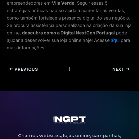
empreendedores em
Vila Verde
. Seguir essas 5
estratégias práticas não só ajuda a aumentar as vendas,
como também fortalece a presença digital do seu negócio.
Se procura assistência personalizada na criação da sua loja
online,
descubra como a Digital NextGen Portugal
pode
ajudar a desenvolver sua loja online hoje! Acesse
aqui
para
mais informações.
PREVIOUS
NEXT
Criamos websites, lojas online, campanhas,