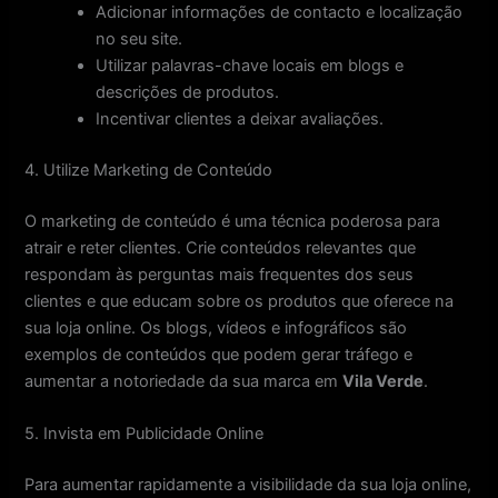
Adicionar informações de contacto e localização
no seu site.
Utilizar palavras-chave locais em blogs e
descrições de produtos.
Incentivar clientes a deixar avaliações.
4. Utilize Marketing de Conteúdo
O marketing de conteúdo é uma técnica poderosa para
atrair e reter clientes. Crie conteúdos relevantes que
respondam às perguntas mais frequentes dos seus
clientes e que educam sobre os produtos que oferece na
sua loja online. Os blogs, vídeos e infográficos são
exemplos de conteúdos que podem gerar tráfego e
aumentar a notoriedade da sua marca em
Vila Verde
.
5. Invista em Publicidade Online
Para aumentar rapidamente a visibilidade da sua loja online,