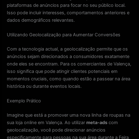
plataformas de anúncios para focar no seu público local.
Isso pode incluir interesses, comportamentos anteriores e
dados demográficos relevantes.
Utilizando Geolocalização para Aumentar Conversões
Com a tecnologia actual, a geolocalização permite que os
anúncios sejam direcionados a consumidores exatamente
onde eles se encontram. Para os comerciantes de Valença,
isso significa que pode atingir clientes potenciais em
momentos cruciais, como quando estão a passear na área
histórica ou durante eventos locais.
Exemplo Prático
Imagine que está a promover uma nova linha de roupas na
sua loja online em Valença. Ao utilizar
meta-ads
com
geolocalização, você pode direcionar anúncios
especificamente para pessoas na sua área durante a Feira