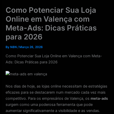
Skip
Como Potenciar Sua Loja
to
content
Online em Valença com
Meta-Ads: Dicas Práticas
para 2026
By
N8N
/
Março 26, 2026
Como Potenciar Sua Loja Online em Valença com Meta-
Ads: Dicas Práticas para 2026
Nos dias de hoje, as lojas online necessitam de estratégias
eficazes para se destacarem num mercado cada vez mais
competitivo. Para os empresários de Valença, os
meta-ads
surgem como uma poderosa ferramenta que pode
aumentar significativamente a visibilidade e as vendas.