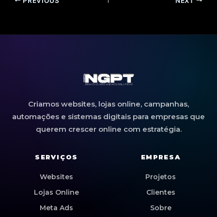
PREVIOUS
NEXT
Criamos websites, lojas online, campanhas,
automações e sistemas digitais para empresas que
querem crescer online com estratégia.
SERVIÇOS
EMPRESA
Websites
Projetos
Lojas Online
Clientes
Meta Ads
Sobre