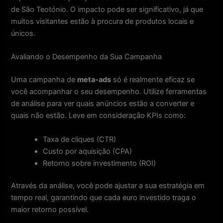
de São Teotónio. O impacto pode ser significativo, já que
muitos visitantes estão à procura de produtos locais e
únicos.
Avaliando o Desempenho da Sua Campanha
Uma campanha de
meta-ads
só é realmente eficaz se
você acompanhar o seu desempenho. Utilize ferramentas
de análise para ver quais anúncios estão a converter e
quais não estão. Leve em consideração KPIs como:
Taxa de cliques (CTR)
Custo por aquisição (CPA)
Retorno sobre investimento (ROI)
Através da análise, você pode ajustar a sua estratégia em
tempo real, garantindo que cada euro investido traga o
maior retorno possível.