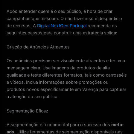
Após entender quem é o seu público, é hora de criar
campanhas que ressoam. O não fazer isso é desperdício
de recursos. A
Digital NextGen Portugal
recomenda os
seguintes passos para construir uma estratégia sólida:
Criação de Anúncios Atraentes
Os anúncios precisam ser visualmente atraentes e ter uma
mensagem clara. Use imagens de produtos de alta
qualidade e teste diferentes formatos, tais como carrosséis
e vídeos. Inclua informações sobre promoções ou
produtos novos especificamente em Valença para capturar
a atenção do seu público.
Segmentação Eficaz
A segmentação é fundamental para o sucesso dos
meta-
ads
. Utilize ferramentas de segmentação disponíveis nas