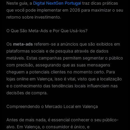
Neste guia, a
Digital NextGen Portugal
traz dicas práticas
que você pode implementar em 2026 para maximizar o seu
retorno sobre investimento.
O Que São Meta-Ads e Por Que Usá-los?
Os
meta-ads
referem-se a anúncios que são exibidos em
plataformas sociais e de pesquisa através de dados
metáveis. Estas campanhas permitem segmentar o público
com precisão, assegurando que as suas mensagens
cheguem a potenciais clientes no momento certo. Para
lojas online em Valença, isso é vital, visto que a localização
e o conhecimento das tendências locais influenciam nas
decisões de compra.
Compreendendo o Mercado Local em Valença
Antes de mais nada, é essencial conhecer o seu público-
alvo. Em Valença, o consumidor é único, e