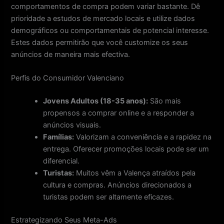
comportamentos de compra podem variar bastante. Dê
prioridade a estudos de mercado locais e utilize dados
demográficos ou comportamentais de potencial interesse.
Estes dados permitirão que você customize os seus
anúncios de maneira mais efectiva.
Perfis do Consumidor Valenciano
Jovens Adultos (18-35 anos):
São mais
propensos a comprar online e a responder a
anúncios visuais.
Famílias:
Valorizam a conveniência e a rapidez na
entrega. Oferecer promoções locais pode ser um
diferencial.
Turistas:
Muitos vêm a Valença atraídos pela
cultura e compras. Anúncios direcionados a
turistas podem ser altamente eficazes.
Estrategizando Seus Meta-Ads