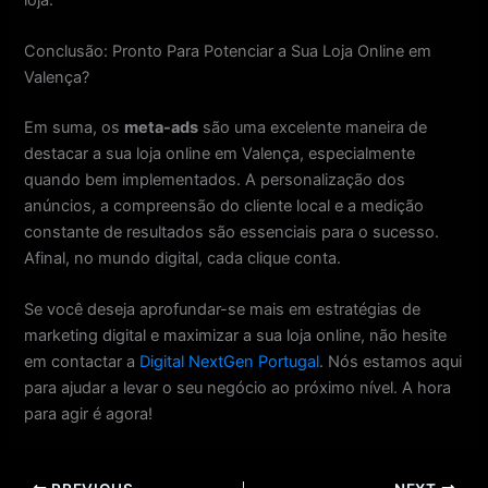
Conclusão: Pronto Para Potenciar a Sua Loja Online em
Valença?
Em suma, os
meta-ads
são uma excelente maneira de
destacar a sua loja online em Valença, especialmente
quando bem implementados. A personalização dos
anúncios, a compreensão do cliente local e a medição
constante de resultados são essenciais para o sucesso.
Afinal, no mundo digital, cada clique conta.
Se você deseja aprofundar-se mais em estratégias de
marketing digital e maximizar a sua loja online, não hesite
em contactar a
Digital NextGen Portugal
. Nós estamos aqui
para ajudar a levar o seu negócio ao próximo nível. A hora
para agir é agora!