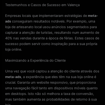
Testemunhos e Casos de Sucesso em Valença
Empresas locais que implementaram estratégias de
meta-
ads
conseguiram resultados notáveis. Por exemplo, uma
loja de artesanato local usou anúncios segmentados para
capturar a atenção de turistas, resultando num aumento de
40% nas vendas durante a época de férias. Estes casos de
sucesso podem servir como inspiração para a sua própria
loja online.
Maximizando a Experiência do Cliente
Uma vez que você captou a atenção do cliente através dos
meta-ads
, a experiência que eles têm na sua loja online é
crucial. Garanta um website responsivo, que proporciona
uma navegação fácil tanto em dispositivos móveis quanto
em desktops. Isto não só melhora a taxa de conversão,
mas também aumenta as probabilidades de retorno à sua
loja.