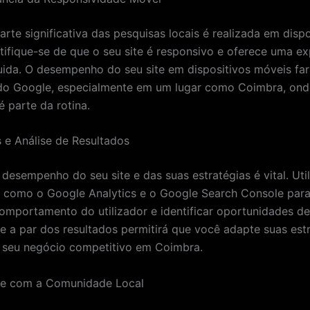
rte significativa das pesquisas locais é realizada em dispo
tifique-se de que o seu site é responsivo e oferece uma ex
fluida. O desempenho do seu site em dispositivos móveis far
do Google, especialmente em um lugar como Coimbra, ond
é parte da rotina.
 e Análise de Resultados
desempenho do seu site e das suas estratégias é vital. Util
 como o Google Analytics e o Google Search Console para 
comportamento do utilizador e identificar oportunidades de
e a par dos resultados permitirá que você adapte suas estr
 seu negócio competitivo em Coimbra.
-se com a Comunidade Local