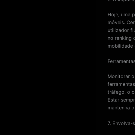
Hoje, uma pa
móveis. Cer
utilizador 
no ranking 
mobilidade 
Ferramentas
Monitorar o 
ferramentas
tráfego, o 
Estar sempr
mantenha o
7. Envolva