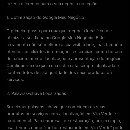
fazer a diferença para o seu negócio na região:
1. Optimização do Google Meu Negócio
O primeiro passo para qualquer negócio local é criar e
otimizar a sua ficha no Google Meu Negócio. Este
ferramenta não só melhora a sua visibilidade, mas também
oferece aos clientes informações essenciais, como horário
de funcionamento, localização e apresentação do negócio.
Certifique-se de que a sua ficha está sempre atualizada e
contém fotos de alta qualidade dos seus produtos ou
serviços.
2. Palavras-chave Localizadas
Selecionar palavras-chave que combinem os seus
produtos ou serviços com a localização em Vila Verde é
fundamental. Para empresas de restauração, por exemplo,
usar termos como “melhor restaurante em Vila Verde” pode