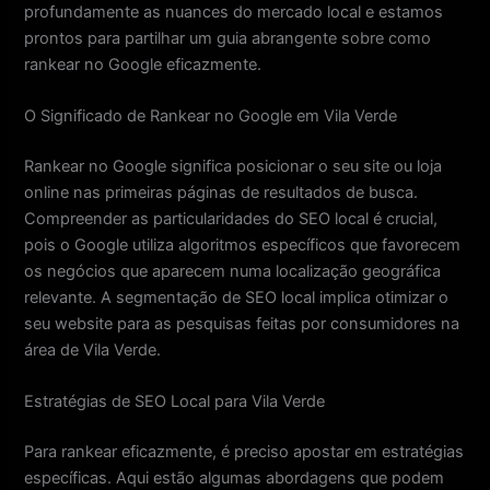
profundamente as nuances do mercado local e estamos
prontos para partilhar um guia abrangente sobre como
rankear no Google eficazmente.
O Significado de Rankear no Google em Vila Verde
Rankear no Google significa posicionar o seu site ou loja
online nas primeiras páginas de resultados de busca.
Compreender as particularidades do SEO local é crucial,
pois o Google utiliza algoritmos específicos que favorecem
os negócios que aparecem numa localização geográfica
relevante. A segmentação de SEO local implica otimizar o
seu website para as pesquisas feitas por consumidores na
área de Vila Verde.
Estratégias de SEO Local para Vila Verde
Para rankear eficazmente, é preciso apostar em estratégias
específicas. Aqui estão algumas abordagens que podem