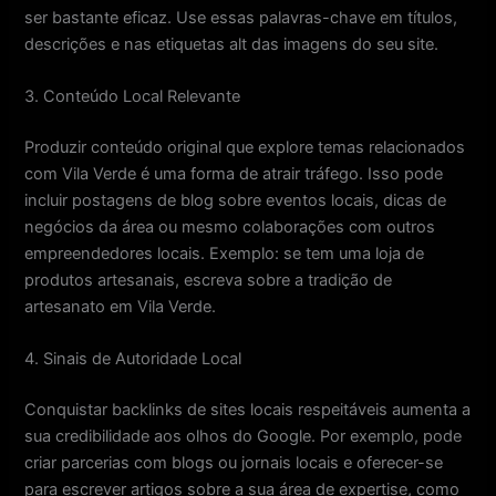
ser bastante eficaz. Use essas palavras-chave em títulos,
descrições e nas etiquetas alt das imagens do seu site.
3. Conteúdo Local Relevante
Produzir conteúdo original que explore temas relacionados
com Vila Verde é uma forma de atrair tráfego. Isso pode
incluir postagens de blog sobre eventos locais, dicas de
negócios da área ou mesmo colaborações com outros
empreendedores locais. Exemplo: se tem uma loja de
produtos artesanais, escreva sobre a tradição de
artesanato em Vila Verde.
4. Sinais de Autoridade Local
Conquistar backlinks de sites locais respeitáveis aumenta a
sua credibilidade aos olhos do Google. Por exemplo, pode
criar parcerias com blogs ou jornais locais e oferecer-se
para escrever artigos sobre a sua área de expertise, como