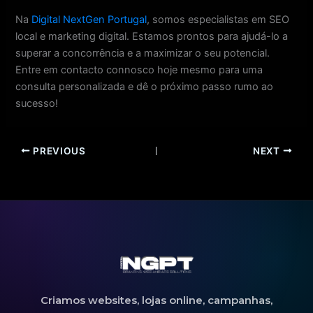
Na
Digital NextGen Portugal
, somos especialistas em SEO
local e marketing digital. Estamos prontos para ajudá-lo a
superar a concorrência e a maximizar o seu potencial.
Entre em contacto connosco hoje mesmo para uma
consulta personalizada e dê o próximo passo rumo ao
sucesso!
PREVIOUS
NEXT
Criamos websites, lojas online, campanhas,