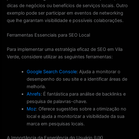
dicas de negócios ou benefícios de serviços locais. Outro
exemplo pode ser participar em eventos de networking
que lhe garantam visibilidade e possíveis colaborações.
Ferramentas Essenciais para SEO Local
Para implementar uma estratégia eficaz de SEO em Vila
Verde, considere utilizar as seguintes ferramentas:
Google Search Console
: Ajuda a monitorar o
desempenho do seu site e a identificar áreas de
melhoria.
Ahrefs
: É fantástica para análise de backlinks e
pesquisa de palavras-chave.
Moz
: Oferece sugestões sobre a otimização no
local e ajuda a monitorizar a visibilidade da sua
marca em pesquisas locais.
A Importância da Experiência do Usuário (UX)