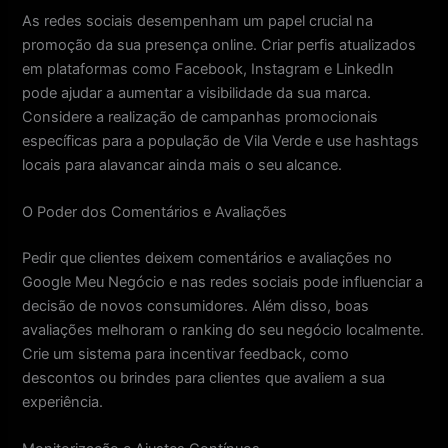
As redes sociais desempenham um papel crucial na
promoção da sua presença online. Criar perfis atualizados
em plataformas como Facebook, Instagram e LinkedIn
pode ajudar a aumentar a visibilidade da sua marca.
Considere a realização de campanhas promocionais
específicas para a população de Vila Verde e use hashtags
locais para alavancar ainda mais o seu alcance.
O Poder dos Comentários e Avaliações
Pedir que clientes deixem comentários e avaliações no
Google Meu Negócio e nas redes sociais pode influenciar a
decisão de novos consumidores. Além disso, boas
avaliações melhoram o ranking do seu negócio localmente.
Crie um sistema para incentivar feedback, como
descontos ou brindes para clientes que avaliem a sua
experiência.