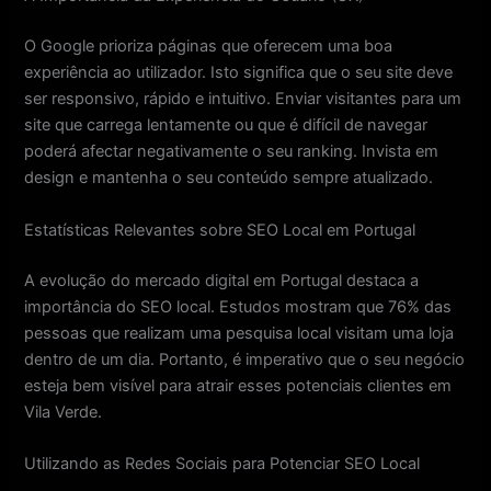
O Google prioriza páginas que oferecem uma boa
experiência ao utilizador. Isto significa que o seu site deve
ser responsivo, rápido e intuitivo. Enviar visitantes para um
site que carrega lentamente ou que é difícil de navegar
poderá afectar negativamente o seu ranking. Invista em
design e mantenha o seu conteúdo sempre atualizado.
Estatísticas Relevantes sobre SEO Local em Portugal
A evolução do mercado digital em Portugal destaca a
importância do SEO local. Estudos mostram que 76% das
pessoas que realizam uma pesquisa local visitam uma loja
dentro de um dia. Portanto, é imperativo que o seu negócio
esteja bem visível para atrair esses potenciais clientes em
Vila Verde.
Utilizando as Redes Sociais para Potenciar SEO Local