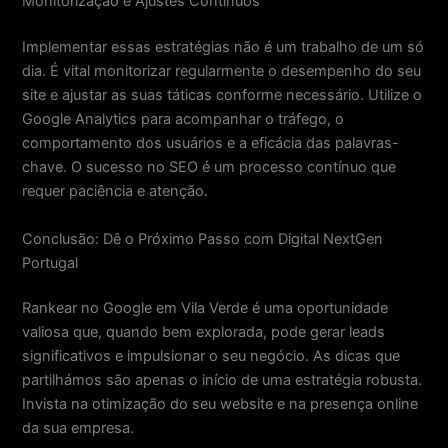
Monitorização e Ajustes Contínuos
Implementar essas estratégias não é um trabalho de um só
dia. É vital monitorizar regularmente o desempenho do seu
site e ajustar as suas táticas conforme necessário. Utilize o
Google Analytics para acompanhar o tráfego, o
comportamento dos usuários e a eficácia das palavras-
chave. O sucesso no SEO é um processo contínuo que
requer paciência e atenção.
Conclusão: Dê o Próximo Passo com Digital NextGen
Portugal
Rankear no Google em Vila Verde é uma oportunidade
valiosa que, quando bem explorada, pode gerar leads
significativos e impulsionar o seu negócio. As dicas que
partilhámos são apenas o início de uma estratégia robusta.
Invista na otimização do seu website e na presença online
da sua empresa.