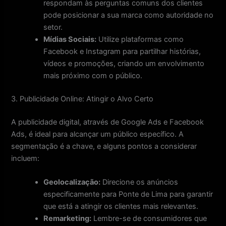
respondam às perguntas comuns dos clientes
pode posicionar a sua marca como autoridade no
setor.
Mídias Sociais:
Utilize plataformas como
Facebook e Instagram para partilhar histórias,
vídeos e promoções, criando um envolvimento
mais próximo com o público.
3. Publicidade Online: Atingir o Alvo Certo
A publicidade digital, através de Google Ads e Facebook
Ads, é ideal para alcançar um público específico. A
segmentação é a chave, e alguns pontos a considerar
incluem:
Geolocalização:
Direcione os anúncios
especificamente para Ponte de Lima para garantir
que está a atingir os clientes mais relevantes.
Remarketing:
Lembre-se de consumidores que