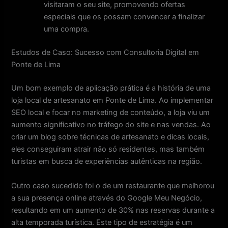
visitaram o seu site, promovendo ofertas
especiais que os possam convencer a finalizar
uma compra.
Estudos de Caso: Sucesso com Consultoria Digital em
Ponte de Lima
Um bom exemplo de aplicação prática é a história de uma
loja local de artesanato em Ponte de Lima. Ao implementar
SEO local e focar no marketing de conteúdo, a loja viu um
aumento significativo no tráfego do site e nas vendas. Ao
criar um blog sobre técnicas de artesanato e dicas locais,
eles conseguiram atrair não só residentes, mas também
turistas em busca de experiências autênticas na região.
Outro caso sucedido foi o de um restaurante que melhorou
a sua presença online através do Google Meu Negócio,
resultando em um aumento de 30% nas reservas durante a
alta temporada turística. Este tipo de estratégia é um