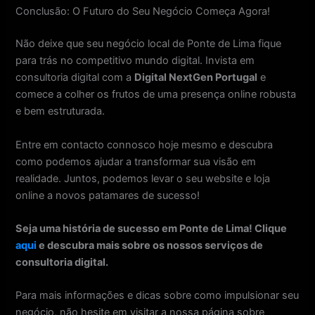
Conclusão: O Futuro do Seu Negócio Começa Agora!
Não deixe que seu negócio local de Ponte de Lima fique
para trás no competitivo mundo digital. Invista em
consultoria digital com a
Digital NextGen Portugal
e
comece a colher os frutos de uma presença online robusta
e bem estruturada.
Entre em contacto connosco hoje mesmo e descubra
como podemos ajudar a transformar sua visão em
realidade. Juntos, podemos levar o seu website e loja
online a novos patamares de sucesso!
Seja uma história de sucesso em Ponte de Lima! Clique
aqui
e descubra mais sobre os nossos serviços de
consultoria digital.
Para mais informações e dicas sobre como impulsionar seu
negócio, não hesite em visitar a nossa página sobre