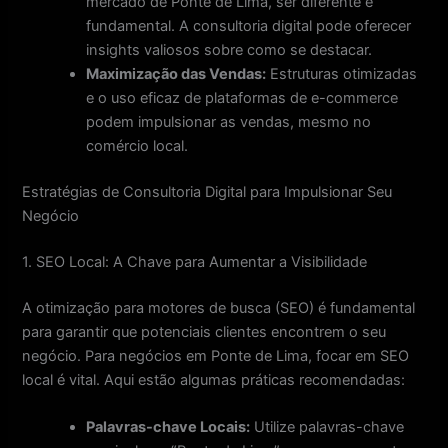
mercado de Ponte de Lima, ser diferente é
fundamental. A consultoria digital pode oferecer
insights valiosos sobre como se destacar.
Maximização das Vendas:
Estruturas otimizadas
e o uso eficaz de plataformas de e-commerce
podem impulsionar as vendas, mesmo no
comércio local.
Estratégias de Consultoria Digital para Impulsionar Seu
Negócio
1. SEO Local: A Chave para Aumentar a Visibilidade
A otimização para motores de busca (SEO) é fundamental
para garantir que potenciais clientes encontrem o seu
negócio. Para negócios em Ponte de Lima, focar em SEO
local é vital. Aqui estão algumas práticas recomendadas:
Palavras-chave Locais:
Utilize palavras-chave