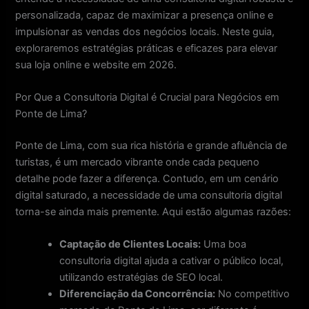
personalizada, capaz de maximizar a presença online e
impulsionar as vendas dos negócios locais. Neste guia,
exploraremos estratégias práticas e eficazes para elevar
sua loja online e website em 2026.
Por Que a Consultoria Digital é Crucial para Negócios em
Ponte de Lima?
Ponte de Lima, com sua rica história e grande afluência de
turistas, é um mercado vibrante onde cada pequeno
detalhe pode fazer a diferença. Contudo, em um cenário
digital saturado, a necessidade de uma consultoria digital
torna-se ainda mais premente. Aqui estão algumas razões:
Captação de Clientes Locais:
Uma boa
consultoria digital ajuda a cativar o público local,
utilizando estratégias de SEO local.
Diferenciação da Concorrência:
No competitivo