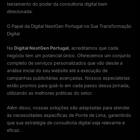
testamento do poder da consultoria digital bem
direcionada.
O Papel da Digital NextGen Portugal na Sua Transformação
Digital
Na
Digital NextGen Portugal
, acreditamos que cada
negócio tem um potencial único. Oferecemos um conjunto
completo de serviços personalizados que vão desde a
análise inicial do seu website até a execução de
campanhas publicitárias avançadas. Nossos especialistas
estão prontos para guiá-lo em cada passo dessa jornada,
utilizando as melhores práticas do setor.
Além disso, nossas soluções são adaptadas para atender
às necessidades específicas de Ponte de Lima, garantindo
que sua estratégia de consultoria digital seja relevante e
eficaz.