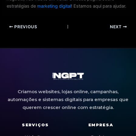
estratégias de
marketing digital
! Estamos aqui para ajudar.
PREVIOUS
NEXT
Criamos websites, lojas online, campanhas,
automações e sistemas digitais para empresas que
querem crescer online com estratégia.
SERVIÇOS
EMPRESA