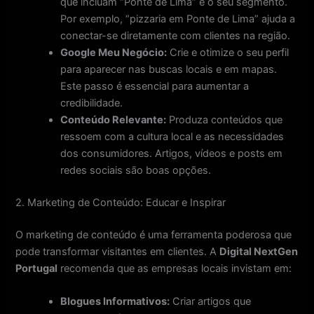
que incluam “Ponte de Lima” e o seu segmento.
Por exemplo, “pizzaria em Ponte de Lima” ajuda a
conectar-se diretamente com clientes na região.
Google Meu Negócio:
Crie e otimize o seu perfil
para aparecer nas buscas locais e em mapas.
Este passo é essencial para aumentar a
credibilidade.
Conteúdo Relevante:
Produza conteúdos que
ressoem com a cultura local e as necessidades
dos consumidores. Artigos, vídeos e posts em
redes sociais são boas opções.
2. Marketing de Conteúdo: Educar e Inspirar
O marketing de conteúdo é uma ferramenta poderosa que
pode transformar visitantes em clientes. A
Digital NextGen
Portugal
recomenda que as empresas locais invistam em:
Blogues Informativos:
Criar artigos que