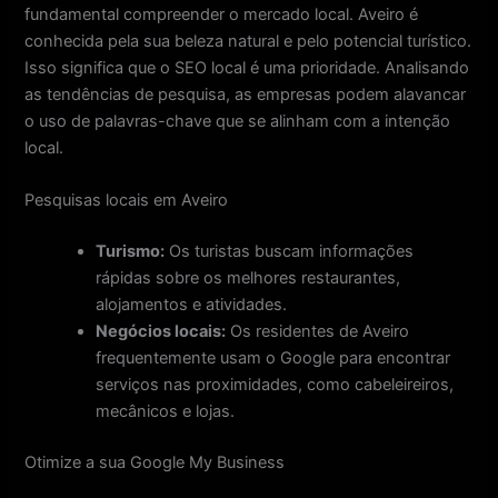
fundamental compreender o mercado local. Aveiro é
conhecida pela sua beleza natural e pelo potencial turístico.
Isso significa que o SEO local é uma prioridade. Analisando
as tendências de pesquisa, as empresas podem alavancar
o uso de palavras-chave que se alinham com a intenção
local.
Pesquisas locais em Aveiro
Turismo:
Os turistas buscam informações
rápidas sobre os melhores restaurantes,
alojamentos e atividades.
Negócios locais:
Os residentes de Aveiro
frequentemente usam o Google para encontrar
serviços nas proximidades, como cabeleireiros,
mecânicos e lojas.
Otimize a sua Google My Business