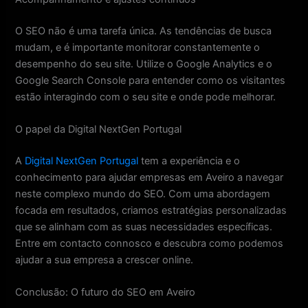
O SEO não é uma tarefa única. As tendências de busca
mudam, e é importante monitorar constantemente o
desempenho do seu site. Utilize o Google Analytics e o
Google Search Console para entender como os visitantes
estão interagindo com o seu site e onde pode melhorar.
O papel da Digital NextGen Portugal
A
Digital NextGen Portugal
tem a experiência e o
conhecimento para ajudar empresas em Aveiro a navegar
neste complexo mundo do SEO. Com uma abordagem
focada em resultados, criamos estratégias personalizadas
que se alinham com as suas necessidades específicas.
Entre em contacto connosco e descubra como podemos
ajudar a sua empresa a crescer online.
Conclusão: O futuro do SEO em Aveiro