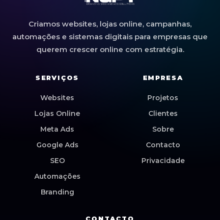
Criamos websites, lojas online, campanhas,
automações e sistemas digitais para empresas que
querem crescer online com estratégia.
SERVIÇOS
EMPRESA
Websites
Projetos
Lojas Online
Clientes
Meta Ads
Sobre
Google Ads
Contacto
SEO
Privacidade
Automações
Branding
CONTACTO