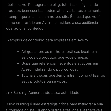
público-alvo. Postagens de blog, tutoriais e páginas de
produtos bem escritas podem atrair visitantes e aumentar
o tempo que eles passam no seu site. É crucial que você,
como empresário em Aveiro, considere a sua audiência
local ao criar conteúdo.
Exemplos de conteúdo para empresas em Aveiro
Artigos sobre as melhores práticas locais em
serviços ou produtos que você oferece.
Guias que referenciam eventos e atrações em
Aveiro, fidelizando o público local.
Tutoriais visuais que demonstrem como utilizar os
seus produtos ou serviços.
Link Building: Aumentando a sua autoridade
O link building é uma estratégia crítica para melhorar a sua
autoridade online. Quando outros sites locais respeitáveis