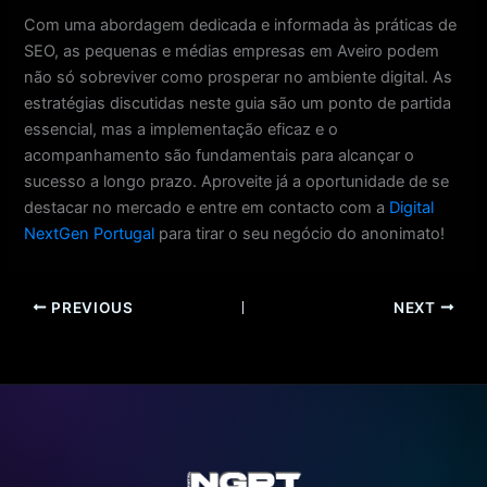
Com uma abordagem dedicada e informada às práticas de
SEO, as pequenas e médias empresas em Aveiro podem
não só sobreviver como prosperar no ambiente digital. As
estratégias discutidas neste guia são um ponto de partida
essencial, mas a implementação eficaz e o
acompanhamento são fundamentais para alcançar o
sucesso a longo prazo. Aproveite já a oportunidade de se
destacar no mercado e entre em contacto com a
Digital
NextGen Portugal
para tirar o seu negócio do anonimato!
PREVIOUS
NEXT