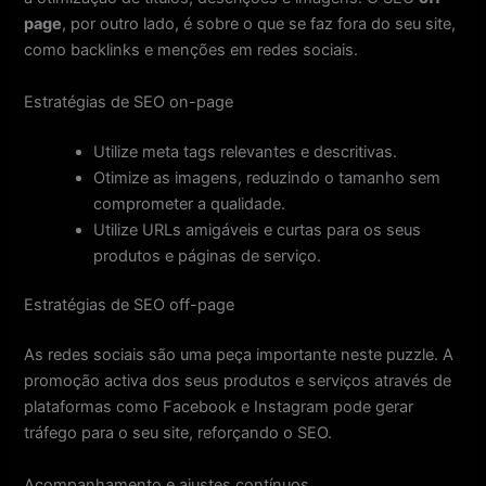
page
, por outro lado, é sobre o que se faz fora do seu site,
como backlinks e menções em redes sociais.
Estratégias de SEO on-page
Utilize meta tags relevantes e descritivas.
Otimize as imagens, reduzindo o tamanho sem
comprometer a qualidade.
Utilize URLs amigáveis e curtas para os seus
produtos e páginas de serviço.
Estratégias de SEO off-page
As redes sociais são uma peça importante neste puzzle. A
promoção activa dos seus produtos e serviços através de
plataformas como Facebook e Instagram pode gerar
tráfego para o seu site, reforçando o SEO.
Acompanhamento e ajustes contínuos