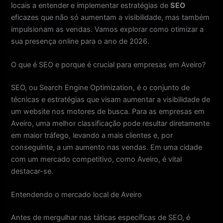
locais a entender e implementar estratégias de
SEO
eficazes que não só aumentam a visibilidade, mas também
impulsionam as vendas. Vamos explorar como otimizar a
sua presença online para o ano de 2026.
O que é SEO e porque é crucial para empresas em Aveiro?
SEO, ou Search Engine Optimization, é o conjunto de
técnicas e estratégias que visam aumentar a visibilidade de
um website nos motores de busca. Para as empresas em
Aveiro, uma melhor classificação pode resultar diretamente
em maior tráfego, levando a mais clientes e, por
conseguinte, a um aumento nas vendas. Em uma cidade
com um mercado competitivo, como Aveiro, é vital
destacar-se.
Entendendo o mercado local de Aveiro
Antes de mergulhar nas táticas específicas de SEO, é