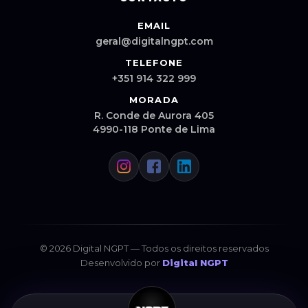
EMAIL
geral@digitalngpt.com
TELEFONE
+351 914 322 999
MORADA
R. Conde de Aurora 405
4990-118 Ponte de Lima
© 2026 Digital NGPT — Todos os direitos reservados
Desenvolvido por
Digital NGPT