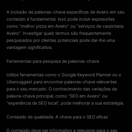
A inclusão de palavras-chave específicas de Aveiro em seu
conteúdo é fundamental. Isso pode incluir expressões
como “melhor pizza em Aveiro” ou “serviços de carpintaria
Aveiro”. Investigar quais termos são frequentemente
pesquisados por clientes potenciais pode dar-lhe uma
vantagem significativa.
Ferramentas para pesquisa de palavras-chave
Utilize ferramentas como o Google Keyword Planner ou o
Ubersuggest para encontrar palavras-chave relevantes
para o seu mercado. O conhecimento das variações da
palavra-chave principal, como “SEO em Aveiro” ou
“experiência de SEO local”, pode melhorar a sua estratégia.
Conteúdo de qualidade: A chave para o SEO eficaz
O conteúdo deve ser informativo e relevante para o seu