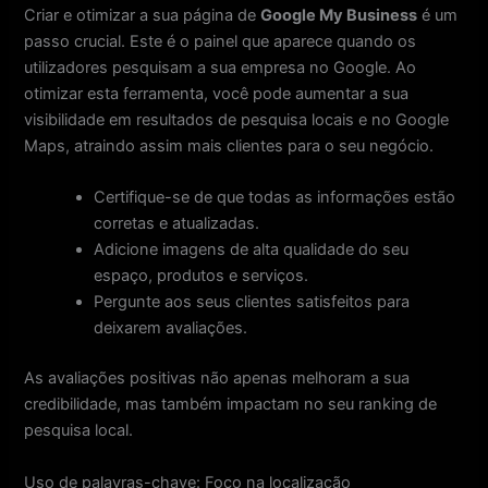
Criar e otimizar a sua página de
Google My Business
é um
passo crucial. Este é o painel que aparece quando os
utilizadores pesquisam a sua empresa no Google. Ao
otimizar esta ferramenta, você pode aumentar a sua
visibilidade em resultados de pesquisa locais e no Google
Maps, atraindo assim mais clientes para o seu negócio.
Certifique-se de que todas as informações estão
corretas e atualizadas.
Adicione imagens de alta qualidade do seu
espaço, produtos e serviços.
Pergunte aos seus clientes satisfeitos para
deixarem avaliações.
As avaliações positivas não apenas melhoram a sua
credibilidade, mas também impactam no seu ranking de
pesquisa local.
Uso de palavras-chave: Foco na localização