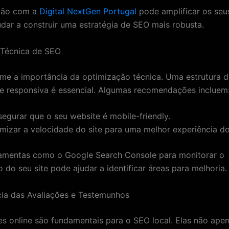
ção com a
Digital NextGen Portugal
pode amplificar os seu
judar a construir uma estratégia de SEO mais robusta.
 Técnica de SEO
me a importância da optimização técnica. Uma estrutura d
e responsiva é essencial. Algumas recomendações incluem
segurar que o seu website é mobile-friendly.
mizar a velocidade do site para uma melhor experiência do 
rramentas como o Google Search Console para monitorar o
do seu site pode ajudar a identificar áreas para melhoria.
ia das Avaliações e Testemunhos
es online são fundamentais para o SEO local. Elas não ape