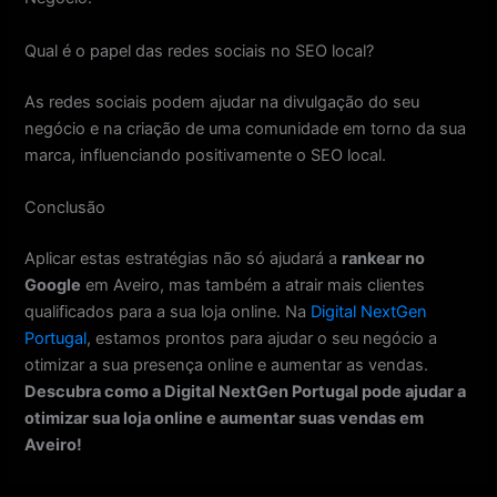
Qual é o papel das redes sociais no SEO local?
As redes sociais podem ajudar na divulgação do seu
negócio e na criação de uma comunidade em torno da sua
marca, influenciando positivamente o SEO local.
Conclusão
Aplicar estas estratégias não só ajudará a
rankear no
Google
em Aveiro, mas também a atrair mais clientes
qualificados para a sua loja online. Na
Digital NextGen
Portugal
, estamos prontos para ajudar o seu negócio a
otimizar a sua presença online e aumentar as vendas.
Descubra como a Digital NextGen Portugal pode ajudar a
otimizar sua loja online e aumentar suas vendas em
Aveiro!