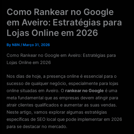
Skip
Como Rankear no Google
to
content
em Aveiro: Estratégias para
Lojas Online em 2026
By
N8N
/
Março 31, 2026
Como Rankear no Google em Aveiro: Estratégias para
Lojas Online em 2026
Nos dias de hoje, a presença online é essencial para o
sucesso de qualquer negócio, especialmente para lojas
online situadas em Aveiro. O
rankear no Google
é uma
meta fundamental que as empresas devem atingir para
atrair clientes qualificados e aumentar as suas vendas.
Neste artigo, vamos explorar algumas estratégias
específicas de SEO local que pode implementar em 2026
para se destacar no mercado.