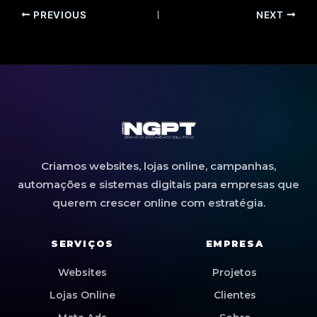
PREVIOUS
NEXT
Criamos websites, lojas online, campanhas,
automações e sistemas digitais para empresas que
querem crescer online com estratégia.
SERVIÇOS
EMPRESA
Websites
Projetos
Lojas Online
Clientes