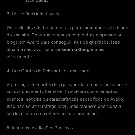
3. Utilize Backlinks Locais
Os backlinks são fundamentais para aumentar a autoridade
do seu site. Construa parcerias com outras empresas ou
blogs em Aveiro para conseguir links de qualidade. Isso
atuará a seu favor para
rankear no Google
mais
eficazmente.
4. Crie Conteúdo Relevante e Localizado
A produção de conteúdos que abordam temas locais pode
ser extremamente benéfica. Considere escrever sobre
eventos, notícias ou características específicas de Aveiro.
Isso não só atrai tráfego local, mas também posiciona a
sua loja como uma referência na comunidade.
5. Incentive Avaliações Positivas