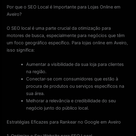
Por que o SEO Local é Importante para Lojas Online em
Aveiro?
O SEO local é uma parte crucial da otimização para
motores de busca, especialmente para negócios que têm
um foco geográfico específico. Para lojas online em Aveiro,
isso significa:
Aumentar a visibilidade da sua loja para clientes
na região.
Conectar-se com consumidores que estão à
procura de produtos ou serviços específicos na
sua área.
Melhorar a relevância e credibilidade do seu
negócio junto do público local.
Estratégias Eficazes para Rankear no Google em Aveiro
1. Optimize o Seu Website para SEO Local