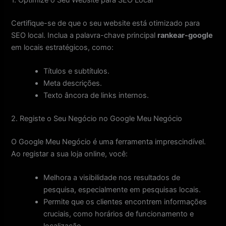
Certifique-se de que o seu website está otimizado para
SEO local. Inclua a palavra-chave principal
rankear-google
em locais estratégicos, como:
Títulos e subtítulos.
Meta descrições.
Texto âncora de links internos.
2. Registe o Seu Negócio no Google Meu Negócio
O Google Meu Negócio é uma ferramenta imprescindível.
Ao registar a sua loja online, você:
Melhora a visibilidade nos resultados de
pesquisa, especialmente em pesquisas locais.
Permite que os clientes encontrem informações
cruciais, como horários de funcionamento e
localização.