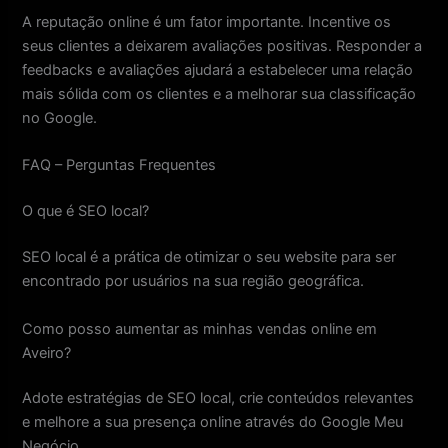
A reputação online é um fator importante. Incentive os
seus clientes a deixarem avaliações positivas. Responder a
feedbacks e avaliações ajudará a estabelecer uma relação
mais sólida com os clientes e a melhorar sua classificação
no Google.
FAQ – Perguntas Frequentes
O que é SEO local?
SEO local é a prática de otimizar o seu website para ser
encontrado por usuários na sua região geográfica.
Como posso aumentar as minhas vendas online em
Aveiro?
Adote estratégias de SEO local, crie conteúdos relevantes
e melhore a sua presença online através do Google Meu
Negócio.