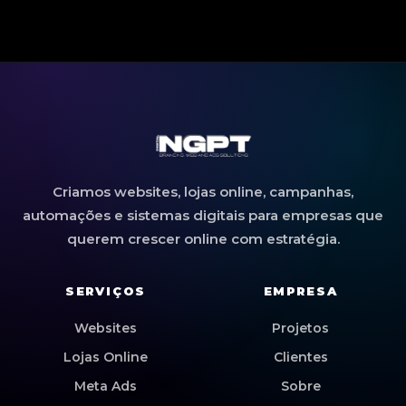
Criamos websites, lojas online, campanhas,
automações e sistemas digitais para empresas que
querem crescer online com estratégia.
SERVIÇOS
EMPRESA
Websites
Projetos
Lojas Online
Clientes
Meta Ads
Sobre