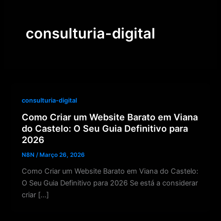
Skip
to
consulturia-digital
content
consulturia-digital
Como Criar um Website Barato em Viana
do Castelo: O Seu Guia Definitivo para
2026
N8N
/
Março 26, 2026
Como Criar um Website Barato em Viana do Castelo:
O Seu Guia Definitivo para 2026 Se está a considerar
criar […]