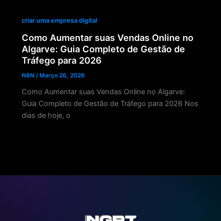
criar uma empresa digital
Como Aumentar suas Vendas Online no
Algarve: Guia Completo de Gestão de
Tráfego para 2026
N8N
/
Março 26, 2026
Como Aumentar suas Vendas Online no Algarve:
Guia Completo de Gestão de Tráfego para 2026 Nos
dias de hoje, o