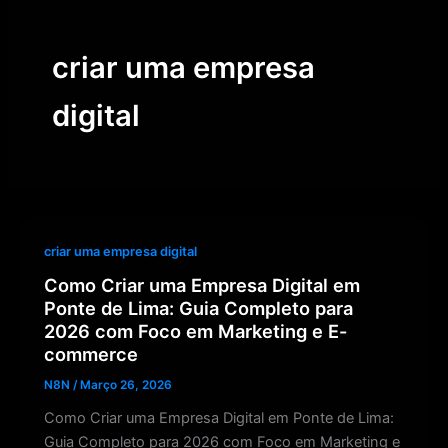
Skip
to
criar uma empresa
content
digital
criar uma empresa digital
Como Criar uma Empresa Digital em
Ponte de Lima: Guia Completo para
2026 com Foco em Marketing e E-
commerce
N8N
/
Março 26, 2026
Como Criar uma Empresa Digital em Ponte de Lima:
Guia Completo para 2026 com Foco em Marketing e