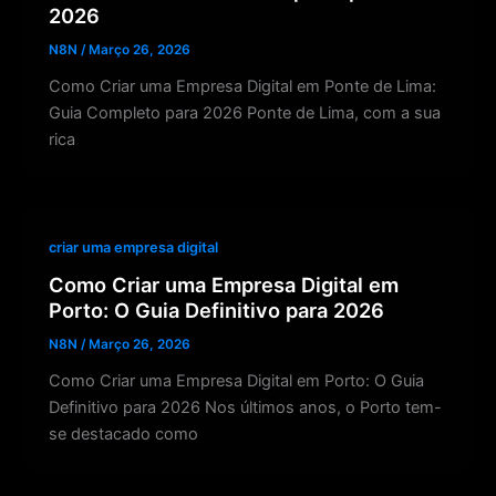
2026
N8N
/
Março 26, 2026
Como Criar uma Empresa Digital em Ponte de Lima:
Guia Completo para 2026 Ponte de Lima, com a sua
rica
criar uma empresa digital
Como Criar uma Empresa Digital em
Porto: O Guia Definitivo para 2026
N8N
/
Março 26, 2026
Como Criar uma Empresa Digital em Porto: O Guia
Definitivo para 2026 Nos últimos anos, o Porto tem-
se destacado como