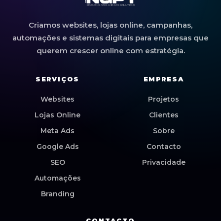
Criamos websites, lojas online, campanhas,
automações e sistemas digitais para empresas que
querem crescer online com estratégia.
SERVIÇOS
EMPRESA
Websites
Projetos
Lojas Online
Clientes
Meta Ads
Sobre
Google Ads
Contacto
SEO
Privacidade
Automações
Branding
CONTACTO