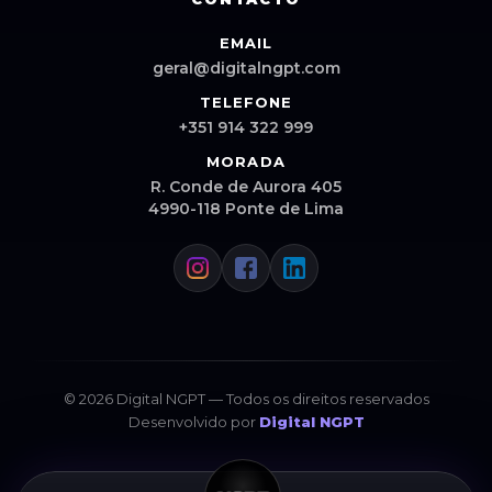
EMAIL
geral@digitalngpt.com
TELEFONE
+351 914 322 999
MORADA
R. Conde de Aurora 405
4990-118 Ponte de Lima
© 2026 Digital NGPT — Todos os direitos reservados
Desenvolvido por
Digital NGPT