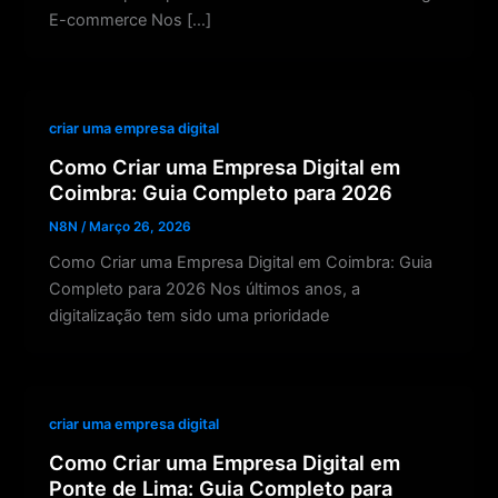
E-commerce Nos […]
criar uma empresa digital
Como Criar uma Empresa Digital em
Coimbra: Guia Completo para 2026
N8N
/
Março 26, 2026
Como Criar uma Empresa Digital em Coimbra: Guia
Completo para 2026 Nos últimos anos, a
digitalização tem sido uma prioridade
criar uma empresa digital
Como Criar uma Empresa Digital em
Ponte de Lima: Guia Completo para