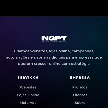
Criamos websites, lojas online, campanhas,
automações e sistemas digitais para empresas que
querem crescer online com estratégia.
SERVIÇOS
EMPRESA
Websites
Projetos
Lojas Online
Clientes
Meta Ads
Sobre