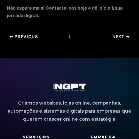
Não espere mais! Contacte-nos hoje e dê início à sua
jornada digital.
PREVIOUS
NEXT
Criamos websites, lojas online, campanhas,
automações e sistemas digitais para empresas que
querem crescer online com estratégia.
SERVIÇOS
EMPRESA