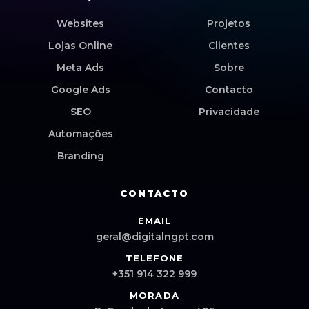
Websites
Projetos
Lojas Online
Clientes
Meta Ads
Sobre
Google Ads
Contacto
SEO
Privacidade
Automações
Branding
CONTACTO
EMAIL
geral@digitalngpt.com
TELEFONE
+351 914 322 999
MORADA