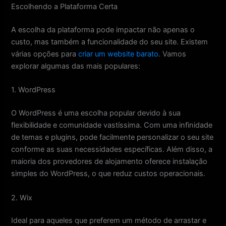
Escolhendo a Plataforma Certa
A escolha da plataforma pode impactar não apenas o
custo, mas também a funcionalidade do seu site. Existem
várias opções para
criar um website barato
. Vamos
explorar algumas das mais populares:
1. WordPress
O WordPress é uma escolha popular devido à sua
flexibilidade e comunidade vastíssima. Com uma infinidade
de temas e plugins, pode facilmente personalizar o seu site
conforme as suas necessidades específicas. Além disso, a
maioria dos provedores de alojamento oferece instalação
simples do WordPress, o que reduz custos operacionais.
2. Wix
Ideal para aqueles que preferem um método de arrastar e