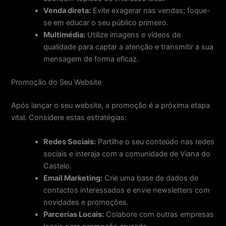
Venda direta:
Evite exagerar nas vendas; foque-
se em educar o seu público primeiro.
Multimédia:
Utilize imagens e vídeos de
qualidade para captar a atenção e transmitir a sua
mensagem de forma eficaz.
Promoção do Seu Website
Após lançar o seu website, a promoção é a próxima etapa
vital. Considere estas estratégias:
Redes Sociais:
Partilhe o seu conteúdo nas redes
sociais e interaja com a comunidade de Viana do
Castelo.
Email Marketing:
Crie uma base de dados de
contactos interessados e envie newsletters com
novidades e promoções.
Parcerias Locais:
Colabore com outras empresas