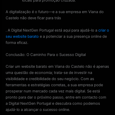
locais para promoção cruzada.
A digitalização é o futuro—e a sua empresa em Viana do
Castelo não deve ficar para trás
. A Digital NextGen Portugal está aqui para ajudá-lo a
criar o
seu website barato
e a potenciar a sua presença online de
forma eficaz.
Conclusão: O Caminho Para o Sucesso Digital
Criar um website barato em Viana do Castelo não é apenas
uma questão de economia; trata-se de investir na
visibilidade e credibilidade do seu negócio. Com as
ferramentas e estratégias corretas, a sua empresa pode
prosperar num mercado cada vez mais digital. Se está
pronto para dar o próximo passo, entre em contacto com
a Digital NextGen Portugal e descubra como podemos
ajudá-lo a alcançar o sucesso online.