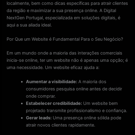
localmente, bem como dicas específicas para atrair clientes
da região e maximizar a sua presença online. A Digital
NextGen Portugal, especializada em soluções digitais, é
aqui a sua aliada ideal.
Por Que um Website é Fundamental Para o Seu Negócio?
Em um mundo onde a maioria das interações comerciais
inicia-se online, ter um website não é apenas uma opção; é
uma necessidade. Um website eficaz ajuda a:
Aumentar a visibilidade:
A maioria dos
consumidores pesquisa online antes de decidir
onde comprar.
Estabelecer credibilidade:
Um website bem
projetado transmite profissionalismo e confiança.
Gerar leads:
Uma presença online sólida pode
atrair novos clientes rapidamente.