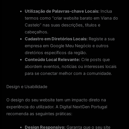
Utilização de Palavras-chave Locais:
Inclua
termos como “criar website barato em Viana do
Castelo” nas suas descrições, títulos e
cabeçalhos.
Cadastro em Diretórios Locais:
Registe a sua
empresa em Google Meu Negócio e outros
diretórios específicos da região.
Conteúdo Local Relevante:
Crie posts que
abordem eventos, notícias ou interesses locais
para se conectar melhor com a comunidade.
Design e Usabilidade
O design do seu website tem um impacto direto na
experiência do utilizador. A Digital NextGen Portugal
recomenda as seguintes práticas:
Design Responsivo:
Garanta que o seu site