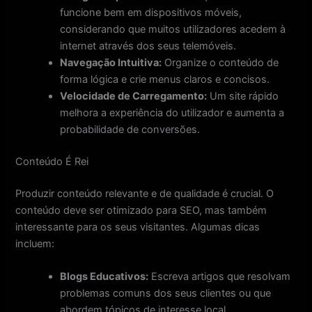
funcione bem em dispositivos móveis,
considerando que muitos utilizadores acedem à
internet através dos seus telemóveis.
Navegação Intuitiva:
Organize o conteúdo de
forma lógica e crie menus claros e concisos.
Velocidade de Carregamento:
Um site rápido
melhora a experiência do utilizador e aumenta a
probabilidade de conversões.
Conteúdo É Rei
Produzir conteúdo relevante e de qualidade é crucial. O
conteúdo deve ser otimizado para SEO, mas também
interessante para os seus visitantes. Algumas dicas
incluem:
Blogs Educativos:
Escreva artigos que resolvam
problemas comuns dos seus clientes ou que
abordem tópicos de interesse local.