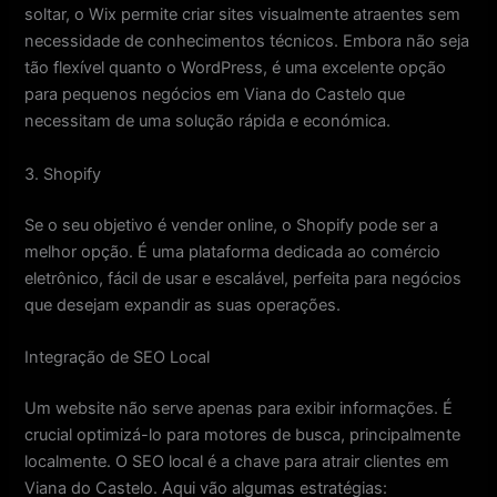
soltar, o Wix permite criar sites visualmente atraentes sem
necessidade de conhecimentos técnicos. Embora não seja
tão flexível quanto o WordPress, é uma excelente opção
para pequenos negócios em Viana do Castelo que
necessitam de uma solução rápida e económica.
3. Shopify
Se o seu objetivo é vender online, o Shopify pode ser a
melhor opção. É uma plataforma dedicada ao comércio
eletrônico, fácil de usar e escalável, perfeita para negócios
que desejam expandir as suas operações.
Integração de SEO Local
Um website não serve apenas para exibir informações. É
crucial optimizá-lo para motores de busca, principalmente
localmente. O SEO local é a chave para atrair clientes em
Viana do Castelo. Aqui vão algumas estratégias: