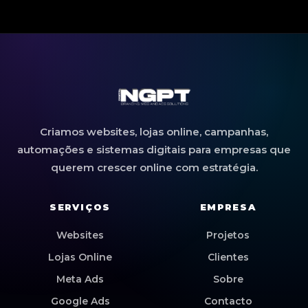
Criamos websites, lojas online, campanhas,
automações e sistemas digitais para empresas que
querem crescer online com estratégia.
SERVIÇOS
EMPRESA
Websites
Projetos
Lojas Online
Clientes
Meta Ads
Sobre
Google Ads
Contacto