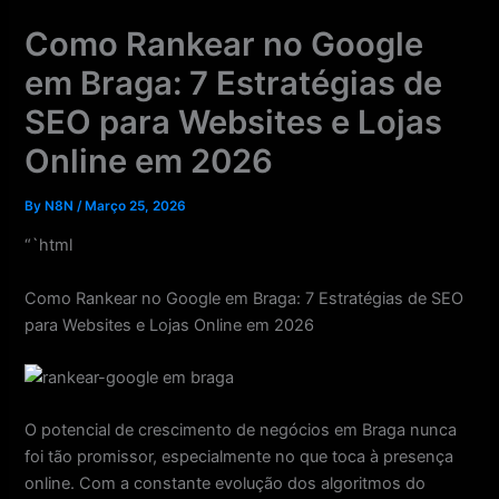
Skip
Como Rankear no Google
to
content
em Braga: 7 Estratégias de
SEO para Websites e Lojas
Online em 2026
By
N8N
/
Março 25, 2026
“`html
Como Rankear no Google em Braga: 7 Estratégias de SEO
para Websites e Lojas Online em 2026
O potencial de crescimento de negócios em Braga nunca
foi tão promissor, especialmente no que toca à presença
online. Com a constante evolução dos algoritmos do