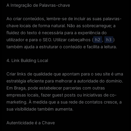
A Integração de Palavras-chave
Ao criar conteúdos, lembre-se de incluir as suas palavras-
chave locais de forma natural. Não as sobrecarregue; a
fluidez do texto é necessária para a experiência do
utilizador e para o SEO. Utilizar cabeçalhos (
h2
,
h3
)
também ajuda a estruturar o conteúdo e facilita a leitura.
4. Link Building Local
Criar links de qualidade que apontam para o seu site é uma
estratégia eficiente para melhorar a autoridade do domínio.
Em Braga, pode estabelecer parcerias com outras
empresas locais, fazer guest posts ou iniciativas de co-
marketing. À medida que a sua rede de contatos cresce, a
sua visibilidade também aumenta.
Autenticidade é a Chave