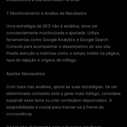
7. Monitoramento e Análise de Resultados
Uma estratégia de SEO não é estática; deve ser
constantemente monitorizada e ajustada. Utilize
ferramentas como Google Analytics e Google Search
Console para acompanhar o desempenho do seu site.
Preste atenção a métricas como o tempo médio na página,
taxa de rejeição e origens de tráfego.
Ajustes Necessários
Com base nas análises, ajuste as suas estratégias. Se um
determinado conteúdo está a gerar mais tráfego, considere
expandir esse tema ou criar conteúdos relacionados. A
adaptabilidade é crucial para manter-se à frente da
concorrência.