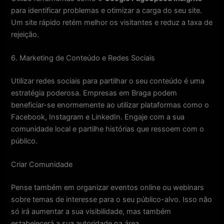
para identificar problemas e otimizar a carga do seu site.
Um site rápido retém melhor os visitantes e reduz a taxa de
rejeição.
6. Marketing de Conteúdo e Redes Sociais
Utilizar redes sociais para partilhar o seu conteúdo é uma
estratégia poderosa. Empresas em Braga podem
beneficiar-se enormemente ao utilizar plataformas como o
Facebook, Instagram e LinkedIn. Engaje com a sua
comunidade local e partilhe histórias que ressoem com o
público.
Criar Comunidade
Pense também em organizar eventos online ou webinars
sobre temas de interesse para o seu público-alvo. Isso não
só irá aumentar a sua visibilidade, mas também
estabelecerá a sua autoridade na área.