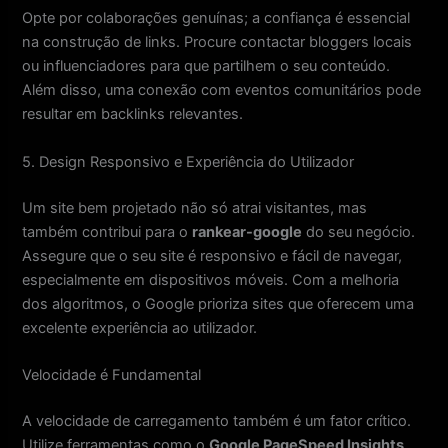
Opte por colaborações genuínas; a confiança é essencial
na construção de links. Procure contactar bloggers locais
ou influenciadores para que partilhem o seu conteúdo.
Além disso, uma conexão com eventos comunitários pode
resultar em backlinks relevantes.
5. Design Responsivo e Experiência do Utilizador
Um site bem projetado não só atrai visitantes, mas
também contribui para o
rankear-google
do seu negócio.
Assegure que o seu site é responsivo e fácil de navegar,
especialmente em dispositivos móveis. Com a melhoria
dos algoritmos, o Google prioriza sites que oferecem uma
excelente experiência ao utilizador.
Velocidade é Fundamental
A velocidade de carregamento também é um fator crítico.
Utilize ferramentas como o
Google PageSpeed Insights