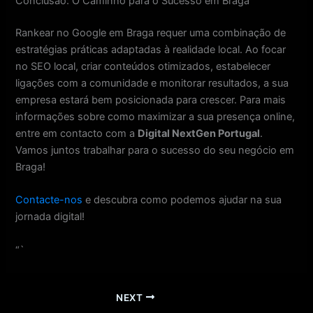
Conclusão: O Caminho para o Sucesso em Braga
Rankear no Google em Braga requer uma combinação de
estratégias práticas adaptadas à realidade local. Ao focar
no SEO local, criar conteúdos otimizados, estabelecer
ligações com a comunidade e monitorar resultados, a sua
empresa estará bem posicionada para crescer. Para mais
informações sobre como maximizar a sua presença online,
entre em contacto com a
Digital NextGen Portugal
.
Vamos juntos trabalhar para o sucesso do seu negócio em
Braga!
Contacte-nos
e descubra como podemos ajudar na sua
jornada digital!
“`
NEXT