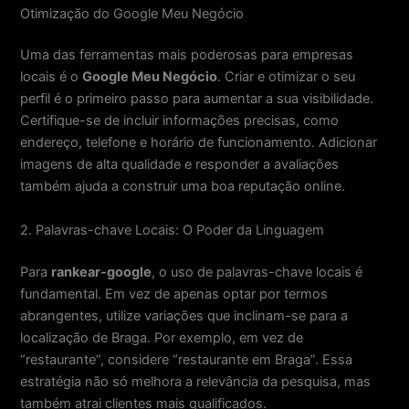
Otimização do Google Meu Negócio
Uma das ferramentas mais poderosas para empresas
locais é o
Google Meu Negócio
. Criar e otimizar o seu
perfil é o primeiro passo para aumentar a sua visibilidade.
Certifique-se de incluir informações precisas, como
endereço, telefone e horário de funcionamento. Adicionar
imagens de alta qualidade e responder a avaliações
também ajuda a construir uma boa reputação online.
2. Palavras-chave Locais: O Poder da Linguagem
Para
rankear-google
, o uso de palavras-chave locais é
fundamental. Em vez de apenas optar por termos
abrangentes, utilize variações que inclinam-se para a
localização de Braga. Por exemplo, em vez de
“restaurante”, considere “restaurante em Braga”. Essa
estratégia não só melhora a relevância da pesquisa, mas
também atrai clientes mais qualificados.