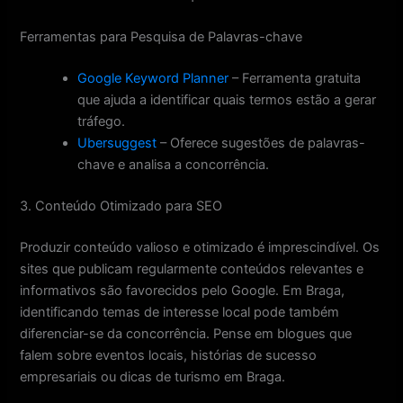
Ferramentas para Pesquisa de Palavras-chave
Google Keyword Planner
– Ferramenta gratuita
que ajuda a identificar quais termos estão a gerar
tráfego.
Ubersuggest
– Oferece sugestões de palavras-
chave e analisa a concorrência.
3. Conteúdo Otimizado para SEO
Produzir conteúdo valioso e otimizado é imprescindível. Os
sites que publicam regularmente conteúdos relevantes e
informativos são favorecidos pelo Google. Em Braga,
identificando temas de interesse local pode também
diferenciar-se da concorrência. Pense em blogues que
falem sobre eventos locais, histórias de sucesso
empresariais ou dicas de turismo em Braga.