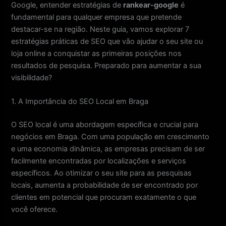
Google, entender estratégias de
rankear-google
é
fundamental para qualquer empresa que pretende
destacar-se na região. Neste guia, vamos explorar 7
estratégias práticas de SEO que vão ajudar o seu site ou
loja online a conquistar as primeiras posições nos
resultados de pesquisa. Preparado para aumentar a sua
visibilidade?
1. A Importância do SEO Local em Braga
O SEO local é uma abordagem específica e crucial para
negócios em Braga. Com uma população em crescimento
e uma economia dinâmica, as empresas precisam de ser
facilmente encontradas por localizações e serviços
específicos. Ao otimizar o seu site para as pesquisas
locais, aumenta a probabilidade de ser encontrado por
clientes em potencial que procuram exatamente o que
você oferece.